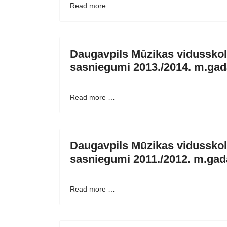
Read more …
Daugavpils Mūzikas vidusskol
sasniegumi 2013./2014. m.gad
Read more …
Daugavpils Mūzikas vidusskol
sasniegumi 2011./2012. m.gad
Read more …