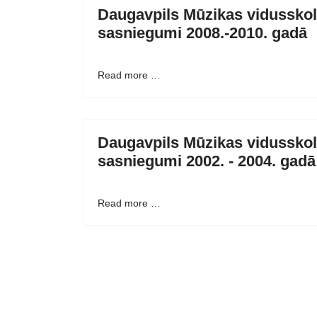
Daugavpils Mūzikas vidusskol
sasniegumi 2008.-2010. gadā
Read more …
Daugavpils Mūzikas vidusskol
sasniegumi 2002. - 2004. gadā
Read more …