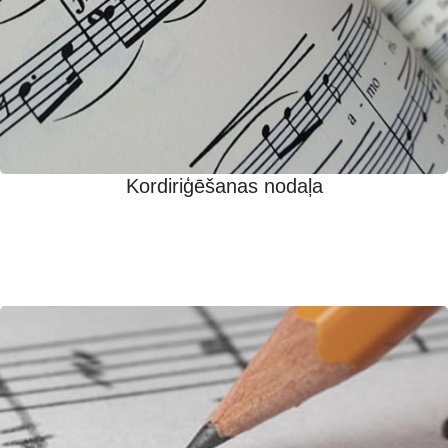
Kordiriģēšanas nodaļa