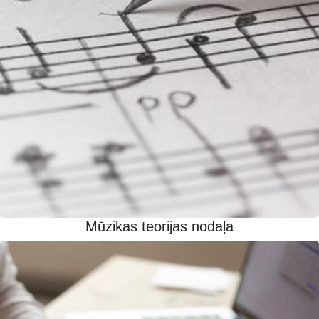
Mūzikas teorijas nodaļa