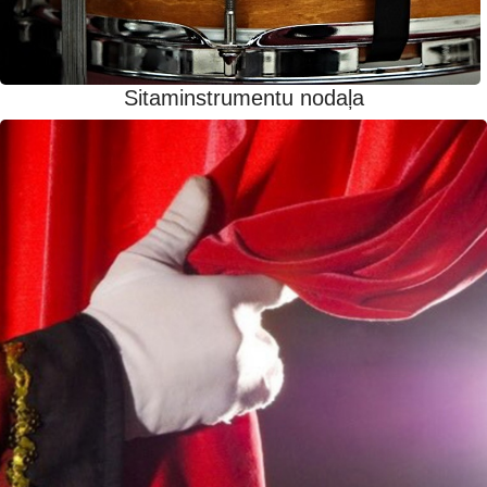
Sitaminstrumentu nodaļa