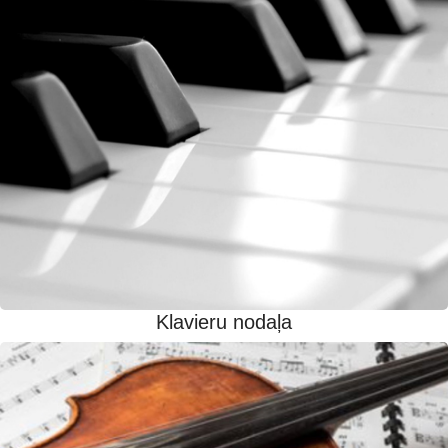
Klavieru nodaļa