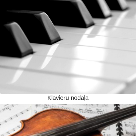
Klavieru nodaļa