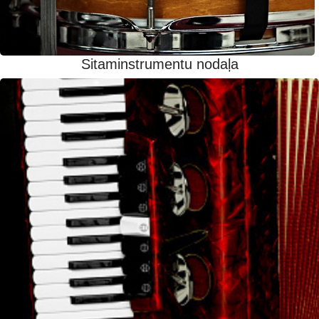
Sitaminstrumentu nodaļa