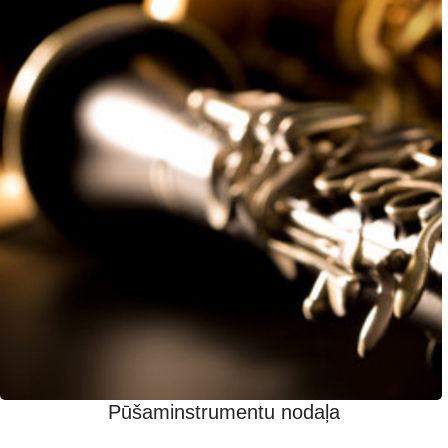
Pūšaminstrumentu nodaļa