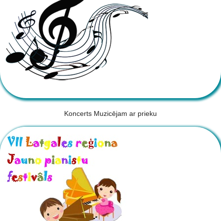
Koncerts Muzicējam ar prieku