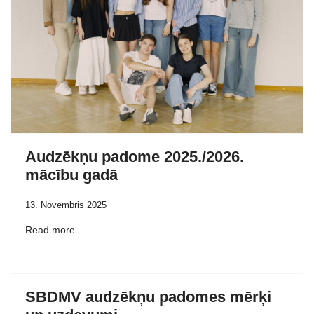
Audzēkņu padome 2025./2026.
mācību gadā
13. Novembris 2025
Read more …
SBDMV audzēkņu padomes mērķi