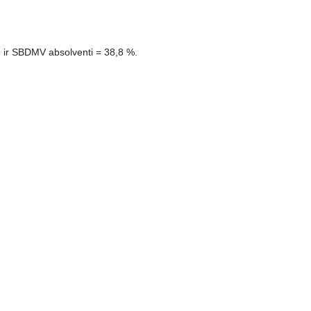
 ir SBDMV absolventi = 38,8 %.