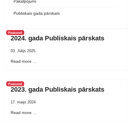
Pakalpojumi
Publiskais gada pārskats
Featured
2024. gada Publiskais pārskats
03. Jūlijs 2025
Read more …
Featured
2023. gada Publiskais pārskats
17. maijs 2024
Read more …