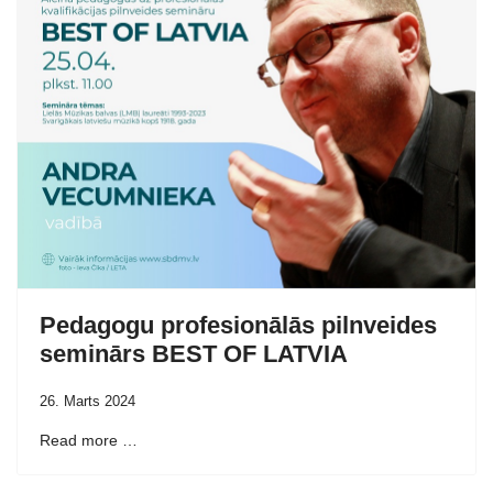
Pedagogu profesionālās pilnveides
seminārs BEST OF LATVIA
26. Marts 2024
Read more …