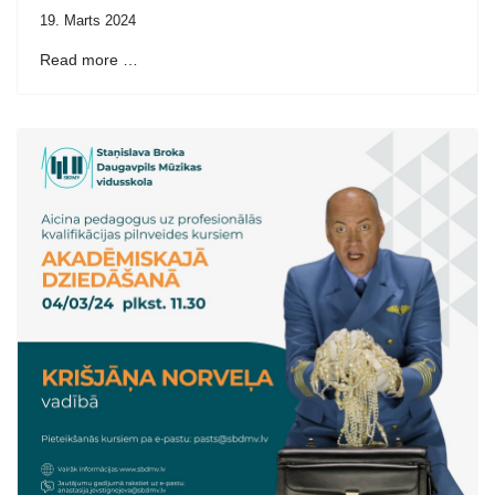
19. Marts 2024
Read more …