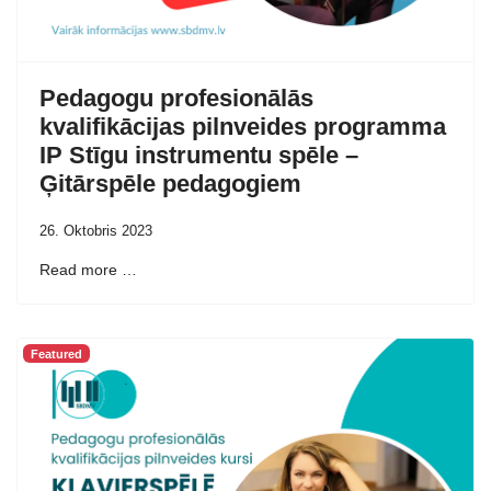
Pedagogu profesionālās
kvalifikācijas pilnveides programma
IP Stīgu instrumentu spēle –
Ģitārspēle pedagogiem
26. Oktobris 2023
Read more …
Featured