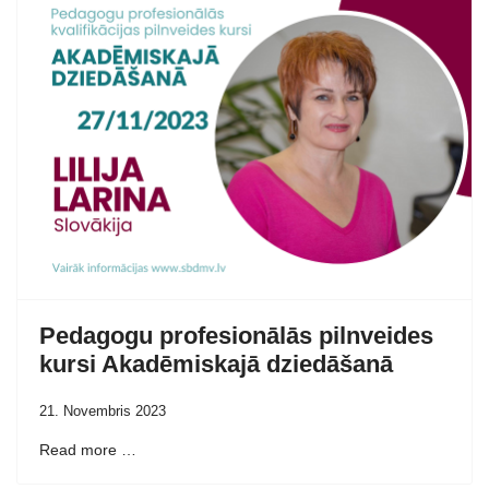
Pedagogu profesionālās pilnveides
kursi Akadēmiskajā dziedāšanā
21. Novembris 2023
Read more …