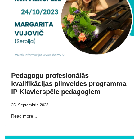
Pedagogu profesionālās
kvalifikācijas pilnveides programma
IP Klavierspēle pedagogiem
25. Septembris 2023
Read more …