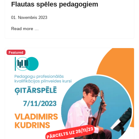
Flautas spēles pedagogiem
01. Novembris 2023
Read more …
Featured