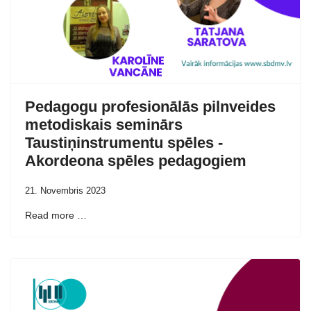
Pedagogu profesionālās pilnveides
metodiskais seminārs
Taustiņinstrumentu spēles -
Akordeona spēles pedagogiem
21. Novembris 2023
Read more …