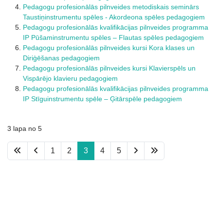
Pedagogu profesionālās pilnveides metodiskais seminārs
Taustiņinstrumentu spēles - Akordeona spēles pedagogiem
Pedagogu profesionālās kvalifikācijas pilnveides programma
IP Pūšaminstrumentu spēles – Flautas spēles pedagogiem
Pedagogu profesionālās pilnveides kursi Kora klases un
Diriģēšanas pedagogiem
Pedagogu profesionālās pilnveides kursi Klavierspēls un
Vispārējo klavieru pedagogiem
Pedagogu profesionālās kvalifikācijas pilnveides programma
IP Stīguinstrumentu spēle – Ģitārspēle pedagogiem
3 lapa no 5
1
2
3
4
5