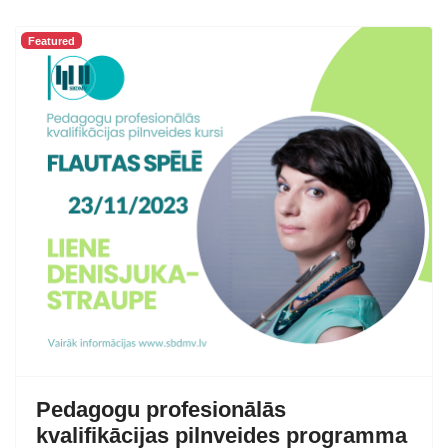
Featured
Pedagogu profesionālās
kvalifikācijas pilnveides programma