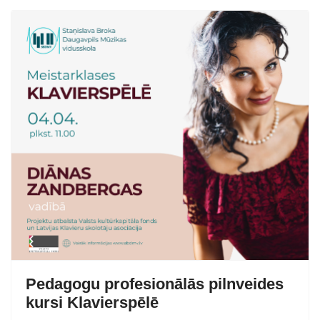
Pedagogu profesionālās pilnveides
kursi Klavierspēlē