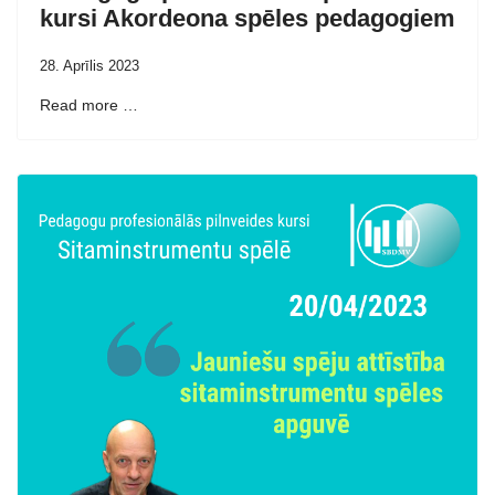
kursi Akordeona spēles pedagogiem
28. Aprīlis 2023
Read more …