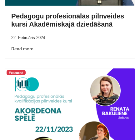
Pedagogu profesionālās pilnveides
kursi Akadēmiskajā dziedāšanā
22. Februāris 2024
Read more …
Featured