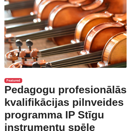
Featured
Pedagogu profesionālās
kvalifikācijas pilnveides
programma IP Stīgu
instrumentu spēle