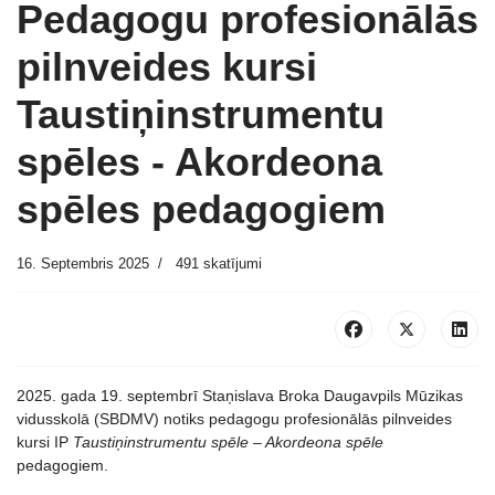
Pedagogu profesionālās
pilnveides kursi
Taustiņinstrumentu
spēles - Akordeona
spēles pedagogiem
16. Septembris 2025
491 skatījumi
2025. gada 19. septembrī Staņislava Broka Daugavpils Mūzikas
vidusskolā (SBDMV) notiks pedagogu profesionālās pilnveides
kursi IP
Taustiņinstrumentu spēle – Akordeona spēle
pedagogiem.