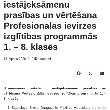
iestājeksāmenu
prasības un vērtēšana
Profesionālās ievirzes
izglītības programmās
1. – 8. klasēs
14. Aprīlis 2026
215 skatījumi
Uzņemšanas noteikumi, iestājeksāmenu prasības un
vērtēšana Profesionālās ievirzes izglītības programmās 1. –
8. klasēs
Staņislava Broka Daugavpils Mūzikas vidusskola (turpmāk