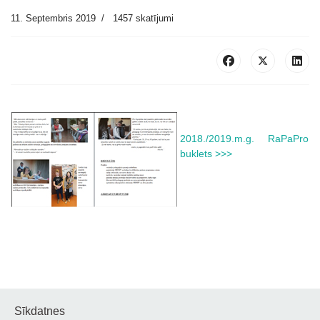
11. Septembris 2019
1457 skatījumi
2018./2019.m.g. RaPaPro
buklets >>>
Sīkdatnes