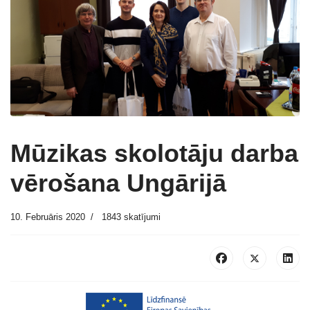
Mūzikas skolotāju darba
vērošana Ungārijā
10. Februāris 2020
1843 skatījumi