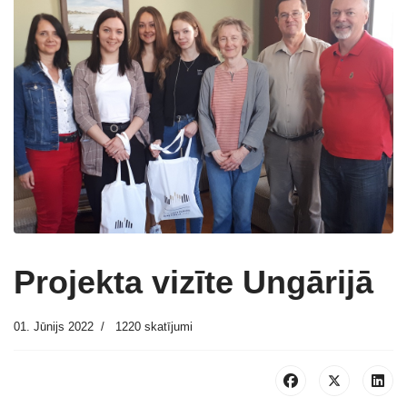
Projekta vizīte Ungārijā
01. Jūnijs 2022
1220 skatījumi