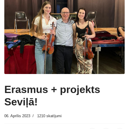
Erasmus + projekts
Seviļā!
06. Aprīlis 2023
1210 skatījumi