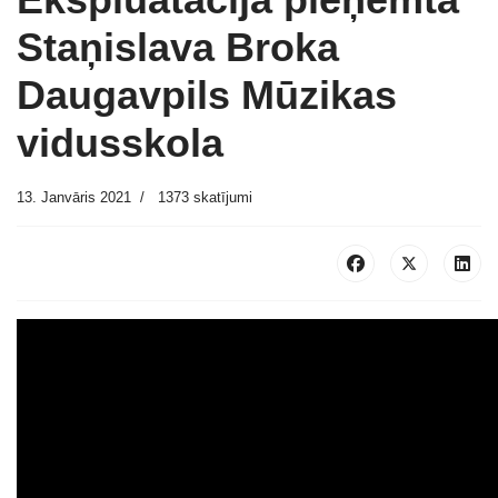
Staņislava Broka
Daugavpils Mūzikas
vidusskola
13. Janvāris 2021
1373 skatījumi